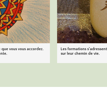
é que vous vous accordez.
Les formations s’adressent 
ente.
sur leur chemin de vie.