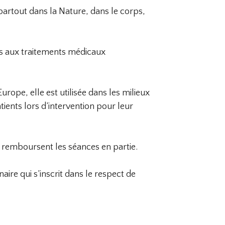
le partout dans la Nature, dans le corps,
pas aux traitements médicaux
urope, elle est utilisée dans les milieux
ients lors d’intervention pour leur
t remboursent les séances en partie.
naire qui s’inscrit dans le respect de