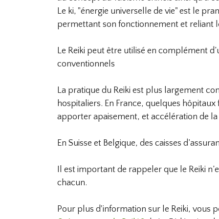
Le ki, "énergie universelle de vie" est le pr
permettant son fonctionnement et reliant l
Le Reiki peut être utilisé en complément d
conventionnels
La pratique du Reiki est plus largement conn
hospitaliers. En France, quelques hôpitaux
apporter apaisement, et accélération de la 
En Suisse et Belgique, des caisses d’assura
Il est important de rappeler que le Reiki n’es
chacun.
Pour plus d'information sur le Reiki, vous 