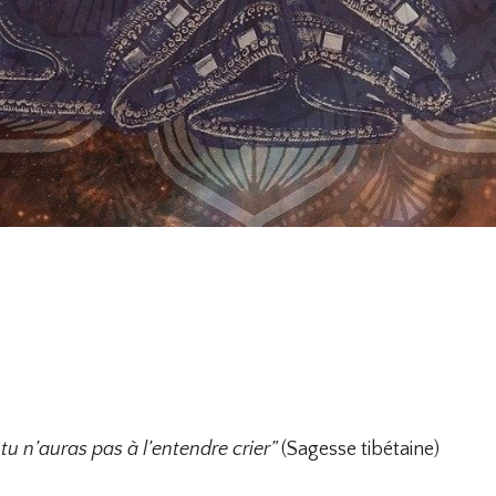
tu n’auras pas à l’entendre crier”
(Sagesse tibétaine)