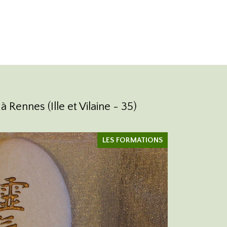
 Rennes (Ille et Vilaine - 35)
LES FORMATIONS