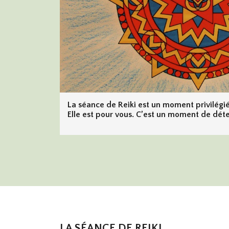
La séance de Reiki est un moment privilégi
Elle est pour vous. C’est un moment de dét
LA SÉANCE DE REIKI