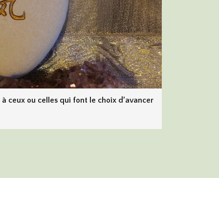
à ceux ou celles qui font le choix d’avancer