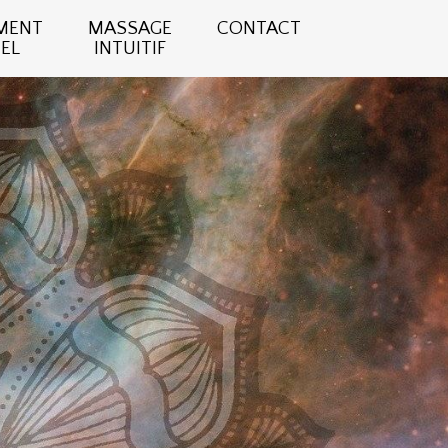
MENT
MASSAGE
CONTACT
EL
INTUITIF