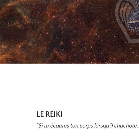
LE REIKI
“Si tu écoutes ton corps lorsqu’il chuchote, 