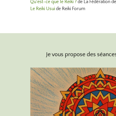
Qu'est-ce que le Reiki ?
de La Fédération de
Le Reiki Usui
de Reiki Forum
Je vous propose des séances d