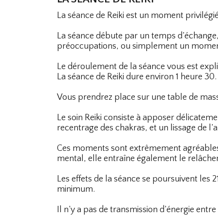
La séance de Reiki est un moment privilégi
La séance débute par un temps d’échange, 
préoccupations, ou simplement un momen
Le déroulement de la séance vous est expl
La séance de Reiki dure environ 1 heure 30.
Vous prendrez place sur une table de massa
Le soin Reiki consiste à apposer délicatemen
recentrage des chakras, et un lissage de l
Ces moments sont extrêmement agréables et
mental, elle entraîne également le relâche
Les effets de la séance se poursuivent les 2
minimum.
Il n’y a pas de transmission d’énergie entre 